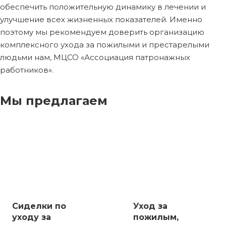
обеспечить положительную динамику в лечении и
улучшение всех жизненных показателей. Именно
поэтому мы рекомендуем доверить организацию
комплексного ухода за пожилыми и престарелыми
людьми нам, МЦСО «Ассоциация патронажных
работников».
Мы предлагаем
Сиделки по
Уход за
уходу за
пожилым,