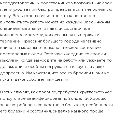
неподготовленных родственников возложить на свои
плечи уход за ним быстро превратятся в непосильную
ношу. Ведь хорошо известно, что качественно
выполнить эту работу может не каждый. Здесь нужны
специальные знания и навыки, достаточное
количество времени, колоссальная выдержка и
терпение. Прессинг большого города негативно
влияет на морально-психологическое состояние
престарелых людей. Оставаясь наедине со своими
мыслями, когда вы уходите на работу или уезжаете по
делам, они способны погружаться в грусть и даже
депрессию. Им кажется, что все их бросили и они не
нужны даже собственным детям.
В этих случаях, как правило, требуется круглосуточное
присутствие квалифицированной сиделки. Хорошо
зная потребности конкретного больного, особенности
его болезни и состояния, сиделке намного проще