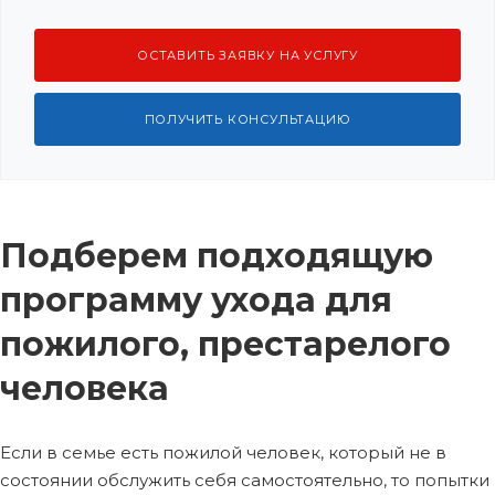
ОСТАВИТЬ ЗАЯВКУ НА УСЛУГУ
ПОЛУЧИТЬ КОНСУЛЬТАЦИЮ
Подберем подходящую
программу ухода для
пожилого, престарелого
человека
Если в семье есть пожилой человек, который не в
состоянии обслужить себя самостоятельно, то попытки