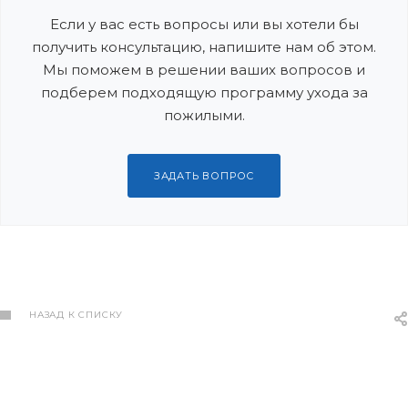
Если у вас есть вопросы или вы хотели бы
получить консультацию, напишите нам об этом.
Мы поможем в решении ваших вопросов и
подберем подходящую программу ухода за
пожилыми.
ЗАДАТЬ ВОПРОС
НАЗАД К СПИСКУ