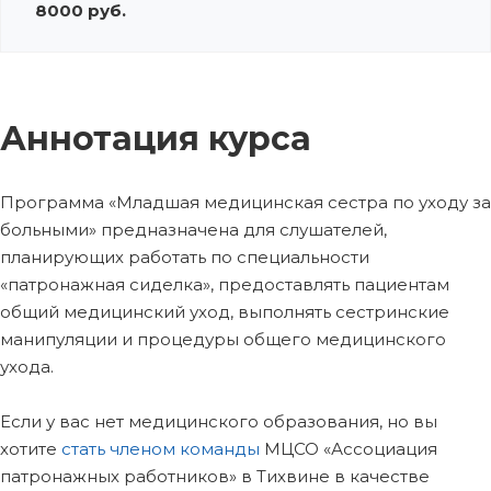
8000 руб.
Аннотация курса
Программа «Младшая медицинская сестра по уходу за
больными» предназначена для слушателей,
планирующих работать по специальности
«патронажная сиделка», предоставлять пациентам
общий медицинский уход, выполнять сестринские
манипуляции и процедуры общего медицинского
ухода.
Если у вас нет медицинского образования, но вы
хотите
стать членом команды
МЦСО «Ассоциация
патронажных работников» в Тихвине в качестве