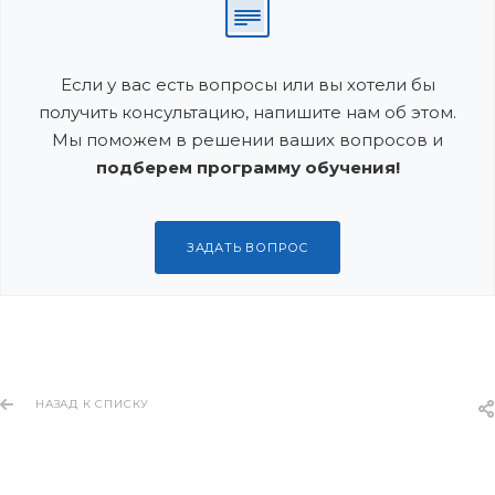
Если у вас есть вопросы или вы хотели бы
получить консультацию, напишите нам об этом.
Мы поможем в решении ваших вопросов и
подберем программу обучения!
ЗАДАТЬ ВОПРОС
НАЗАД К СПИСКУ