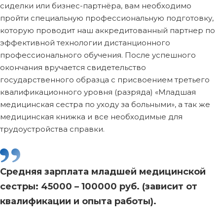
сиделки или бизнес-партнёра, вам необходимо
пройти специальную профессиональную подготовку,
которую проводит наш аккредитованный партнер по
эффективной технологии дистанционного
профессионального обучения. После успешного
окончания вручается свидетельство
государственного образца с присвоением третьего
квалификационного уровня (разряда) «Младшая
медицинская сестра по уходу за больными», а так же
медицинская книжка и все необходимые для
трудоустройства справки.
Средняя зарплата младшей медицинской
сестры: 45000 – 100000 руб. (зависит от
квалификации и опыта работы).