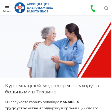
Курс младшей медсестры по уходу за
больными в Тихвине
Вы получаете гарантированную
помощь в
трудоустройстве
и поддержку в организации своего