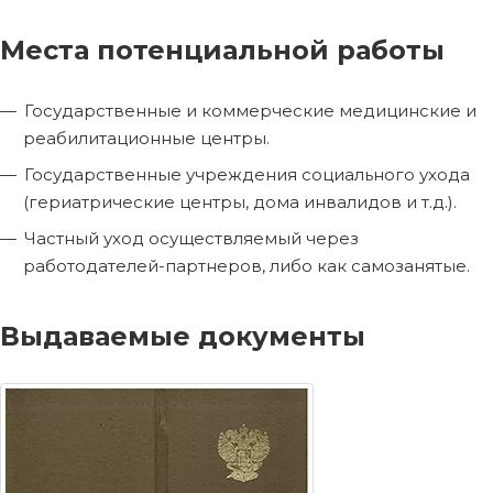
Места потенциальной работы
Государственные и коммерческие медицинские и
реабилитационные центры.
Государственные учреждения социального ухода
(гериатрические центры, дома инвалидов и т.д.).
Частный уход осуществляемый через
работодателей-партнеров, либо как самозанятые.
Выдаваемые документы