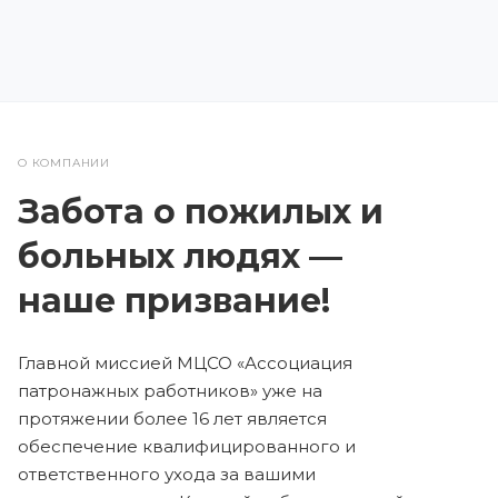
О КОМПАНИИ
Забота о пожилых и
больных людях —
наше призвание!
Главной миссией МЦСО «Ассоциация
патронажных работников» уже на
протяжении более 16 лет является
обеспечение квалифицированного и
ответственного ухода за вашими