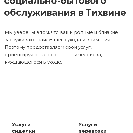
социально-бытового
обслуживания в Тихвине
Мы уверены в том, что ваши родные и близкие
заслуживают наилучшего ухода и внимания.
Поэтому предоставляем свои услуги,
ориентируясь на потребности человека,
нуждающегося в уходе.
Услуги
Услуги
сиделки
перевозки