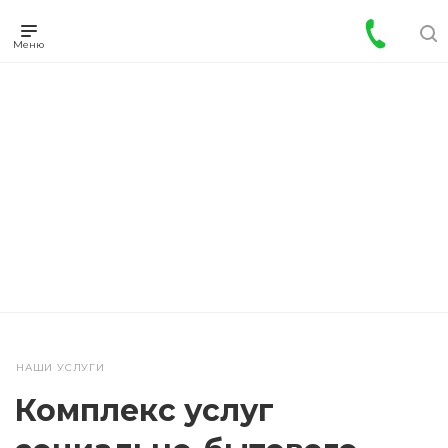
НАШИ УСЛУГИ
Комплекс услуг