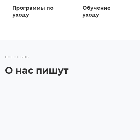
Программы по
Обучение
уходу
уходу
ВСЕ ОТЗЫВЫ
О нас пишут