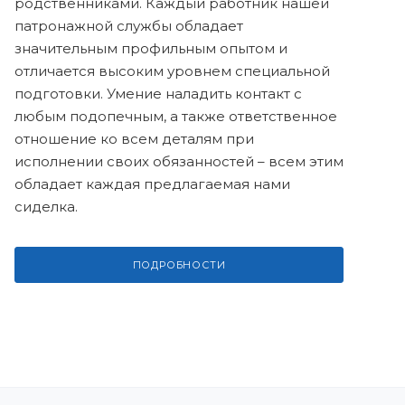
родственниками. Каждый работник нашей
патронажной службы обладает
значительным профильным опытом и
отличается высоким уровнем специальной
подготовки. Умение наладить контакт с
любым подопечным, а также ответственное
отношение ко всем деталям при
исполнении своих обязанностей – всем этим
обладает каждая предлагаемая нами
сиделка.
ПОДРОБНОСТИ