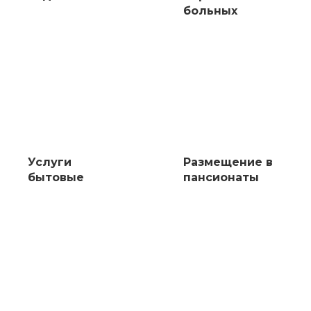
больных
Услуги
Размещение в
бытовые
пансионаты