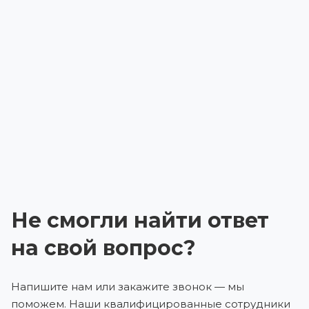
Не смогли найти ответ
на свой вопрос?
Напишите нам или закажите звонок — мы
поможем. Наши квалифицированные сотрудники