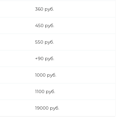
360 руб.
450 руб.
550 руб.
+90 руб.
1000 руб.
1100 руб.
19000 руб.