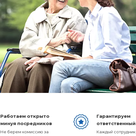
Работаем открыто
Гарантируем
минуя посредников
ответственный
Не берем комиссию за
Каждый сотрудник