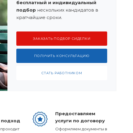
бесплатный и индивидуальный
подбор
нескольких кандидатов в
кратчайшие сроки.
ЗАКАЗАТЬ ПОДБОР СИДЕЛКИ
ПОЛУЧИТЬ КОНСУЛЬТАЦИЮ
СТАТЬ РАБОТНИКОМ
Предоставляем
 подход
услуги по договору
 проходит
Оформляем документы в