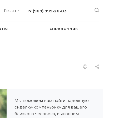
Тихвин
+7 (969) 999-26-03
КТЫ
СПРАВОЧНИК
Мы поможем вам найти надежную
сиделку-компаньонку для вашего
близкого человека, выполним