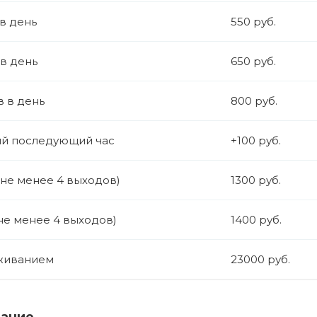
 в день
550 руб.
 в день
650 руб.
в в день
800 руб.
й последующий час
+100 руб.
(не менее 4 выходов)
1300 руб.
не менее 4 выходов)
1400 руб.
живанием
23000 руб.