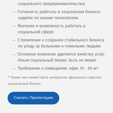
социального предпринимательства.
Готовность работать в социальном бизнесе
сиделок по нашим технологиям.
Желание и возможность работать в
социальной сфере.​​​​​​​
Стремление к созданию стабильного бизнеса
по уходу за больными и пожилыми людьми.
Основное внимание уделяется качеству услуг.
Иным социальный бизнес быть не может.
Требование к помещению: офис 10 - 50 м².
* Также вам может быть интересно: франшиза сиделки,
социальный бизнес.
Скачать Презентацию