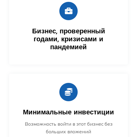
Бизнес, проверенный
годами, кризисами и
пандемией
Минимальные инвестиции
Возможность войти в этот бизнес без
больших вложений