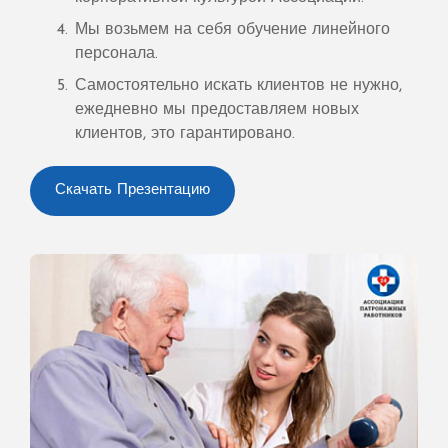
Мы возьмем на себя обучение линейного
персонала.
Самостоятельно искать клиентов не нужно,
ежедневно мы предоставляем новых
клиентов, это гарантировано.
Скачать Презентацию