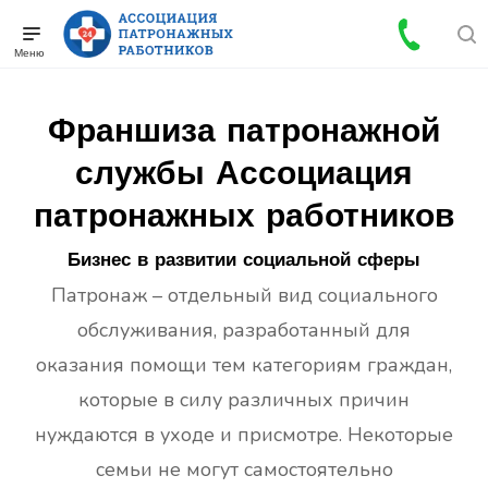
Франшиза патронажной
службы Ассоциация
патронажных работников
Бизнес в развитии социальной сферы
Патронаж – отдельный вид социального
обслуживания, разработанный для
оказания помощи тем категориям граждан,
которые в силу различных причин
нуждаются в уходе и присмотре. Некоторые
семьи не могут самостоятельно