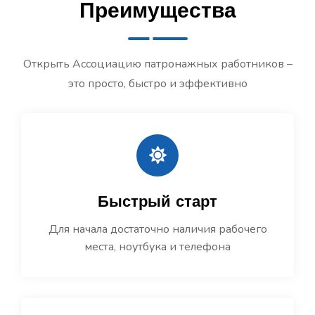
Преимущества
Открыть Ассоциацию патронажных работников –
это просто, быстро и эффективно
Быстрый старт
Для начала достаточно наличия рабочего
места, ноутбука и телефона