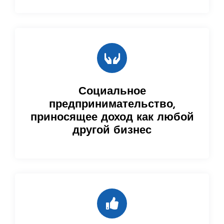
Социальное
предпринимательство,
приносящее доход как любой
другой бизнес