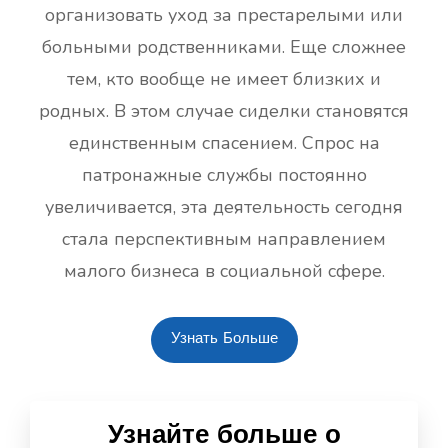
организовать уход за престарелыми или
больными родственниками. Еще сложнее
тем, кто вообще не имеет близких и
родных. В этом случае сиделки становятся
единственным спасением. Спрос на
патронажные службы постоянно
увеличивается, эта деятельность сегодня
стала перспективным направлением
малого бизнеса в социальной сфере.
Узнать Больше
Узнайте больше о