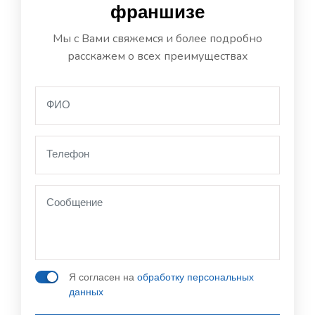
франшизе
Мы с Вами свяжемся и более подробно
расскажем о всех преимуществах
Я согласен на
обработку персональных
данных