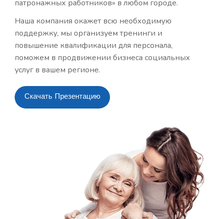
патронажных работников» в любом городе.
Наша компания окажет всю необходимую
поддержку, мы организуем тренинги и
повышение квалификации для персонала,
поможем в продвижении бизнеса социальных
услуг в вашем регионе.
Скачать Презентацию