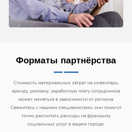
Форматы партнёрства
Стоимость материальных затрат на инвентарь,
аренду, рекламу, заработную плату сотрудников
может меняться в зависимости от региона.
Свяжитесь с нашими специалистами, они помогут
точно рассчитать расходы на франшизу
социальных услуг в вашем городе.