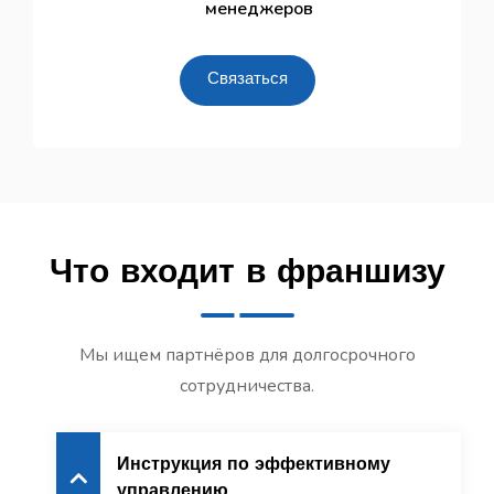
менеджеров
Связаться
Что входит в франшизу
Мы ищем партнёров для долгосрочного
сотрудничества.
Инструкция по эффективному
управлению