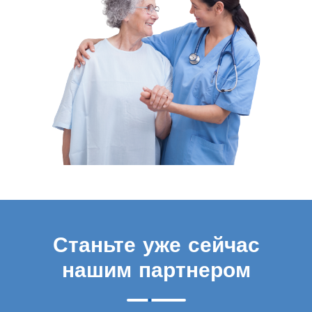
Станьте уже сейчас
нашим партнером