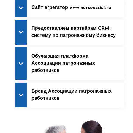
Сайт агрегатор www.nurseassist.ru
Предоставляем партнёрам CRM-
систему по патронажному бизнесу
Обучающая платформа
Ассоциации патронажных
работников
Бренд Ассоциации патронажных
работников