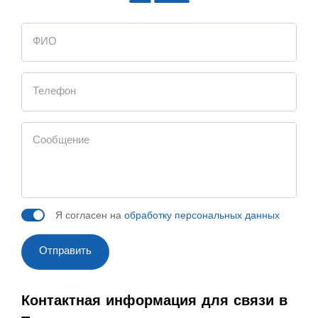
Я согласен на
обработку персональных данных
Отправить
Контактная информация для связи в