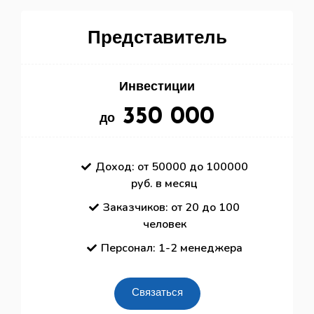
Представитель
Инвестиции
350 000
до
Доход: от 50000 до 100000
руб. в месяц
Заказчиков: от 20 до 100
человек
Персонал: 1-2 менеджера
Связаться