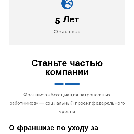
5
Лет
Франшизе
Станьте частью
компании
Франшиза «Ассоциация патронажных
работников» — социальный проект федерального
уровня
О франшизе по уходу за