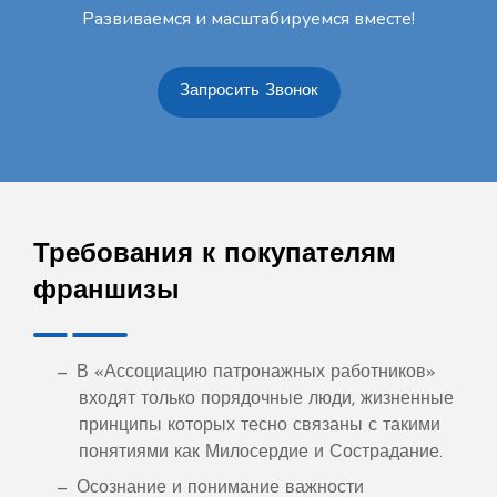
Развиваемся и масштабируемся вместе!
Запросить Звонок
Требования к покупателям
франшизы
В «Ассоциацию патронажных работников»
входят только порядочные люди, жизненные
принципы которых тесно связаны с такими
понятиями как Милосердие и Сострадание.
Осознание и понимание важности