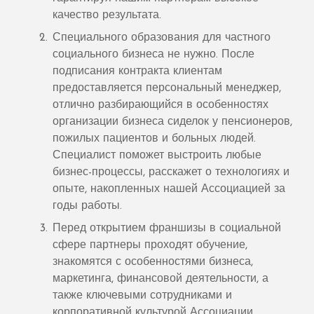
качество результата.
Специального образования для частного
социального бизнеса не нужно. После
подписания контракта клиентам
предоставляется персональный менеджер,
отлично разбирающийся в особенностях
организации бизнеса сиделок у пенсионеров,
пожилых пациентов и больных людей.
Специалист поможет выстроить любые
бизнес-процессы, расскажет о технологиях и
опыте, накопленных нашей Ассоциацией за
годы работы.
Перед открытием франшизы в социальной
сфере партнеры проходят обучение,
знакомятся с особенностями бизнеса,
маркетинга, финансовой деятельности, а
также ключевыми сотрудниками и
корпоративной культурой Ассоциации.