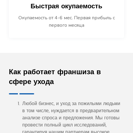
Быстрая окупаемость
Окупаемость от 4-6 мес. Первая прибыль с
первого месяца
Как работает франшиза в
сфере ухода
Любой бизнес, и уход за пожилыми людьми
в том числе, нуждается в предварительном
анализе спроса и предложения. Мы готовы
провести полный цикл исследований,
гарантируя нашим партнерам высокое