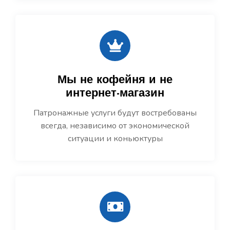
Мы не кофейня и не
интернет-магазин
Патронажные услуги будут востребованы
всегда, независимо от экономической
ситуации и коньюктуры