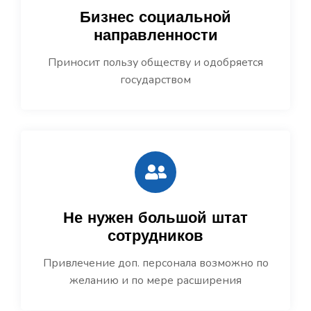
Бизнес социальной
направленности
Приносит пользу обществу и одобряется
государством
Не нужен большой штат
сотрудников
Привлечение доп. персонала возможно по
желанию и по мере расширения