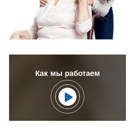
Как мы работаем