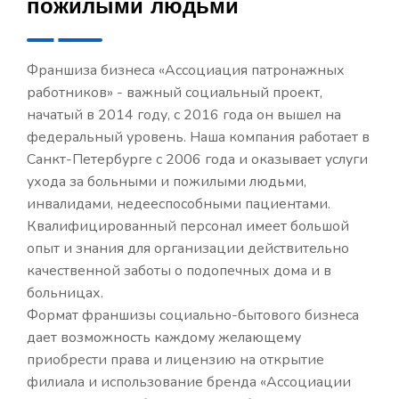
пожилыми людьми
Франшиза бизнеса «Ассоциация патронажных
работников» - важный социальный проект,
начатый в 2014 году, с 2016 года он вышел на
федеральный уровень. Наша компания работает в
Санкт-Петербурге с 2006 года и оказывает услуги
ухода за больными и пожилыми людьми,
инвалидами, недееспособными пациентами.
Квалифицированный персонал имеет большой
опыт и знания для организации действительно
качественной заботы о подопечных дома и в
больницах.
Формат франшизы социально-бытового бизнеса
дает возможность каждому желающему
приобрести права и лицензию на открытие
филиала и использование бренда «Ассоциации