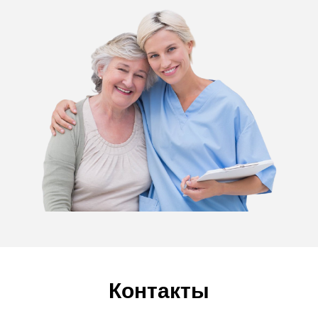
Контакты