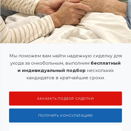
Мы поможем вам найти надежную сиделку для
ухода за онкобольным, выполним
бесплатный
и индивидуальный подбор
нескольких
кандидатов в кратчайшие сроки.
ЗАКАЗАТЬ ПОДБОР СИДЕЛКИ
ПОЛУЧИТЬ КОНСУЛЬТАЦИЮ