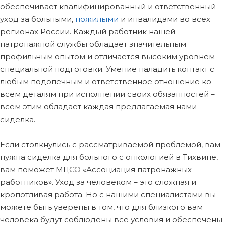
обеспечивает квалифицированный и ответственный
уход за больными,
пожилыми
и инвалидами во всех
регионах России. Каждый работник нашей
патронажной службы обладает значительным
профильным опытом и отличается высоким уровнем
специальной подготовки. Умение наладить контакт с
любым подопечным и ответственное отношение ко
всем деталям при исполнении своих обязанностей –
всем этим обладает каждая предлагаемая нами
сиделка.
Если столкнулись с рассматриваемой проблемой, вам
нужна сиделка для больного с онкологией в Тихвине,
вам поможет МЦСО «Ассоциация патронажных
работников». Уход за человеком – это сложная и
кропотливая работа. Но с нашими специалистами вы
можете быть уверены в том, что для близкого вам
человека будут соблюдены все условия и обеспечены