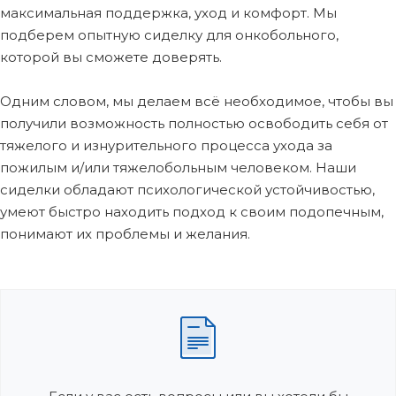
максимальная поддержка, уход и комфорт. Мы
подберем опытную сиделку для онкобольного,
которой вы сможете доверять.
Одним словом, мы делаем всё необходимое, чтобы вы
получили возможность полностью освободить себя от
тяжелого и изнурительного процесса ухода за
пожилым и/или тяжелобольным человеком. Наши
сиделки обладают психологической устойчивостью,
умеют быстро находить подход к своим подопечным,
понимают их проблемы и желания.