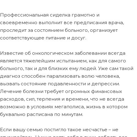
Профессиональная сиделка грамотно и
своевременно выполнит все предписания врача,
проследит за состоянием больного, организует
соответствующее питание и досуг.
Известие об онкологическом заболевании всегда
является тяжелейшим испытанием, как для самого
больного, так и для близких ему людей. Уже сам такой
диагноз способен парализовать волю человека,
вызвать состояние подавленности и депрессии.
Лечение болезни требует огромных финансовых
расходов, сил, терпения и времени, что не всегда
возможно в условиях мегаполиса, жизнь в котором
буквально расписана по минутам.
Если вашу семью постигло такое несчастье – не