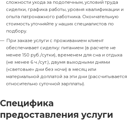
сложности ухода за подопечным, условий труда
сиделки, графика работы, уровня квалификации и
опыта патронажного работника. Окончательную
стоимость уточняйте у наших специалистов по
подбору.
При заказе услуги с проживанием клиент
обеспечивает сиделку: питанием (в расчете не
менее 150 руб./сутки), временем для сна и отдыха
(не менее 6 ч./сут.), двумя выходными днями
(«световые» дни без ночи) в месяц или
материальной доплатой за эти дни (рассчитывается
относительно суточной зарплаты).
Специфика
предоставления услуги