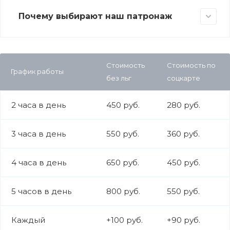
Почему выбирают наш патронаж
Стоимость
Стоимость по
График работы
без льг
соцкарте
2 часа в день
450 руб.
280 руб.
3 часа в день
550 руб.
360 руб.
4 часа в день
650 руб.
450 руб.
5 часов в день
800 руб.
550 руб.
Каждый
+100 руб.
+90 руб.