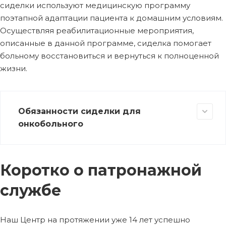
сиделки используют медицинскую программу
поэтапной адаптации пациента к домашним условиям.
Осуществляя реабилитационные мероприятия,
описанные в данной программе, сиделка помогает
больному восстановиться и вернуться к полноценной
жизни.
Обязанности сиделки для
онкобольного
Коротко о патронажной
службе
Наш Центр на протяжении уже 14 лет успешно