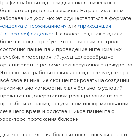
График работы сиделки для онкологического
больного определяет заказчик. На ранних этапах
заболевания уход может осуществляться в формате
«сиделка с проживанием»
или
«приходящая
(почасовая) сиделка»
. На более поздних стадиях
болезни, когда требуется постоянный контроль
состояния пациента и проведение интенсивных
лечебных мероприятий, уход целесообразно
организовать в режиме круглосуточного дежурства.
Этот формат работы позволяет сиделке-медсестре
всё свое внимание сконцентрировать на создании
максимально комфортных для больного условий
проживания, оперативном реагировании на его
просьбы и желания, регулярном информировании
лечащего врача и родственников пациента о
характере протекания болезни.
Для восстановления больных после инсульта наши