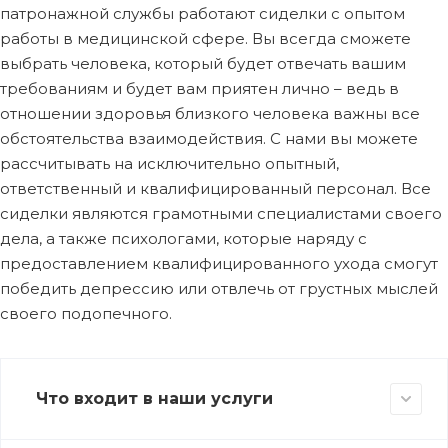
патронажной службы работают сиделки с опытом
работы в медицинской сфере. Вы всегда сможете
выбрать человека, который будет отвечать вашим
требованиям и будет вам приятен лично – ведь в
отношении здоровья близкого человека важны все
обстоятельства взаимодействия. С нами вы можете
рассчитывать на исключительно опытный,
ответственный и квалифицированный персонал. Все
сиделки являются грамотными специалистами своего
дела, а также психологами, которые наряду с
предоставлением квалифицированного ухода смогут
победить депрессию или отвлечь от грустных мыслей
своего подопечного.
Что входит в наши услуги