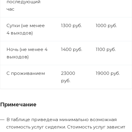
последующий
час
Сутки (не менее
1300 руб.
1000 руб.
4 выходов)
Ночь (не менее 4
1400 руб.
1100 руб.
выходов)
С проживанием
23000
19000 руб.
руб.
Примечание
В таблице приведена минимально возможная
стоимость услуг сиделки. Стоимость услуг зависит