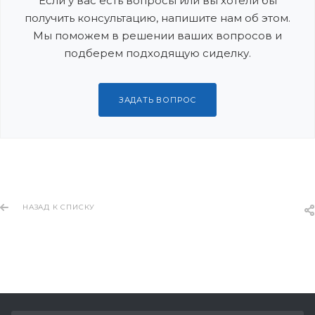
Если у вас есть вопросы или вы хотели бы
получить консультацию, напишите нам об этом.
Мы поможем в решении ваших вопросов и
подберем подходящую сиделку.
ЗАДАТЬ ВОПРОС
НАЗАД К СПИСКУ