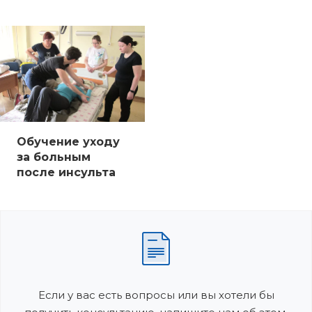
Обучение уходу
за больным
после инсульта
Если у вас есть вопросы или вы хотели бы