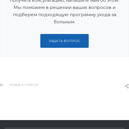
получить консультацию, напишите нам об этом.
Мы поможем в решении ваших вопросов и
подберем подходящую программу ухода за
больным.
ЗАДАТЬ ВОПРОС
НАЗАД К СПИСКУ