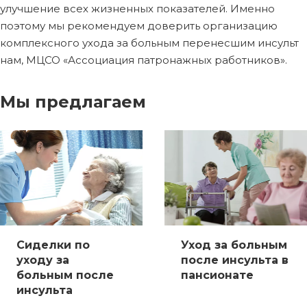
улучшение всех жизненных показателей. Именно
поэтому мы рекомендуем доверить организацию
комплексного ухода за больным перенесшим инсульт
нам, МЦСО «Ассоциация патронажных работников».
Мы предлагаем
Сиделки по
Уход за больным
уходу за
после инсульта в
больным после
пансионате
инсульта