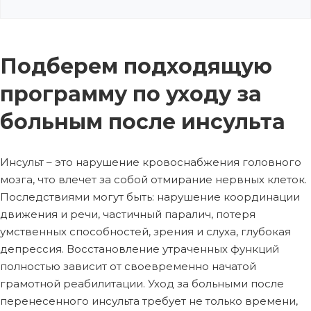
Подберем подходящую
программу по уходу за
больным после инсульта
Инсульт – это нарушение кровоснабжения головного
мозга, что влечет за собой отмирание нервных клеток.
Последствиями могут быть: нарушение координации
движения и речи, частичный паралич, потеря
умственных способностей, зрения и слуха, глубокая
депрессия. Восстановление утраченных функций
полностью зависит от своевременно начатой
грамотной реабилитации. Уход за больными после
перенесенного инсульта требует не только времени,