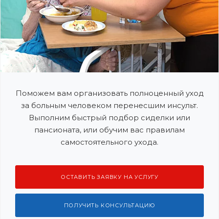
Поможем вам организовать полноценный уход
за больным человеком перенесшим инсульт.
Выполним быстрый подбор сиделки или
пансионата, или обучим вас правилам
самостоятельного ухода.
ОСТАВИТЬ ЗАЯВКУ НА УСЛУГУ
ПОЛУЧИТЬ КОНСУЛЬТАЦИЮ