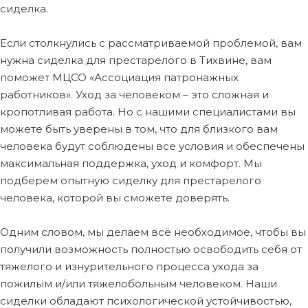
сиделка.
Если столкнулись с рассматриваемой проблемой, вам
нужна сиделка для престарелого в Тихвине, вам
поможет МЦСО «Ассоциация патронажных
работников». Уход за человеком – это сложная и
кропотливая работа. Но с нашими специалистами вы
можете быть уверены в том, что для близкого вам
человека будут соблюдены все условия и обеспечены
максимальная поддержка, уход и комфорт. Мы
подберем опытную сиделку для престарелого
человека, которой вы сможете доверять.
Одним словом, мы делаем всё необходимое, чтобы вы
получили возможность полностью освободить себя от
тяжелого и изнурительного процесса ухода за
пожилым и/или тяжелобольным человеком. Наши
сиделки обладают психологической устойчивостью,