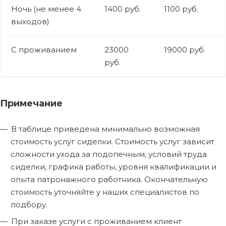
Ночь (не менее 4
1400 руб.
1100 руб.
выходов)
С проживанием
23000
19000 руб.
руб.
Примечание
В таблице приведена минимально возможная
стоимость услуг сиделки. Стоимость услуг зависит
сложности ухода за подопечным, условий труда
сиделки, графика работы, уровня квалификации и
опыта патронажного работника. Окончательную
стоимость уточняйте у наших специалистов по
подбору.
При заказе услуги с проживанием клиент