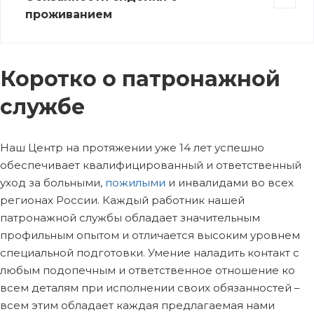
проживанием
Коротко о патронажной
службе
Наш Центр на протяжении уже 14 лет успешно
обеспечивает квалифицированный и ответственный
уход за больными,
пожилыми
и инвалидами во всех
регионах России. Каждый работник нашей
патронажной службы обладает значительным
профильным опытом и отличается высоким уровнем
специальной подготовки. Умение наладить контакт с
любым подопечным и ответственное отношение ко
всем деталям при исполнении своих обязанностей –
всем этим обладает каждая предлагаемая нами