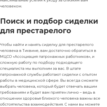
максимальные усилия к уходу за близким вам
человеком.
Поиск и подбор сиделки
для престарелого
Чтобы найти и нанять сиделку для престарелого
человека в Тихвине, вам достаточно обратиться в
МЦСО «Ассоциация патронажных работников», и
сложную работу по подбору подходящего
специалиста мы выполним за вас. В штате
патронажной службы работают сиделки с опытом
работы в медицинской сфере. Вы всегда сможете
выбрать человека, который будет отвечать вашим
требованиям и будет вам приятен лично – ведь в
отношении здоровья близкого человека важны все
обстоятельства взаимодействия. С нами вы можете