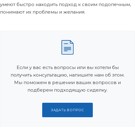
умеют быстро находить подход к своим подопечным,
понимают их проблемы и желания.
Если у вас есть вопросы или вы хотели бы
получить консультацию, напишите нам об этом.
Мы поможем в решении ваших вопросов и
подберем подходящую сиделку.
ЗАДАТЬ ВОПРОС