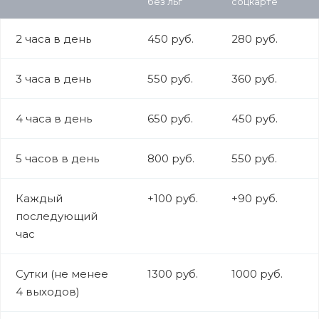
без льг
соцкарте
2 часа в день
450 руб.
280 руб.
3 часа в день
550 руб.
360 руб.
4 часа в день
650 руб.
450 руб.
5 часов в день
800 руб.
550 руб.
Каждый
+100 руб.
+90 руб.
последующий
час
Сутки (не менее
1300 руб.
1000 руб.
4 выходов)