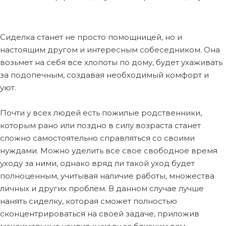
Сиделка станет не просто помощницей, но и
настоящим другом и интересным собеседником. Она
возьмет на себя все хлопоты по дому, будет ухаживать
за подопечным, создавая необходимый комфорт и
уют.
Почти у всех людей есть пожилые родственники,
которым рано или поздно в силу возраста станет
сложно самостоятельно справляться со своими
нуждами. Можно уделить все свое свободное время
уходу за ними, однако вряд ли такой уход будет
полноценным, учитывая наличие работы, множества
личных и других проблем. В данном случае лучше
нанять сиделку, которая сможет полностью
сконцентрироваться на своей задаче, приложив