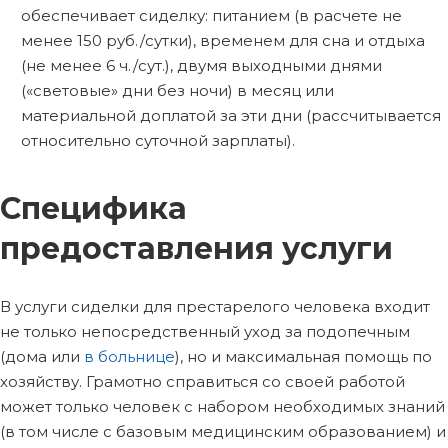
обеспечивает сиделку: питанием (в расчете не
менее 150 руб./сутки), временем для сна и отдыха
(не менее 6 ч./сут.), двумя выходными днями
(«световые» дни без ночи) в месяц или
материальной доплатой за эти дни (рассчитывается
относительно суточной зарплаты).
Специфика
предоставления услуги
В услуги сиделки для престарелого человека входит
не только непосредственный уход за подопечным
(дома или
в больнице
), но и максимальная помощь по
хозяйству. Грамотно справиться со своей работой
может только человек с набором необходимых знаний
(в том числе с базовым медицинским образованием) и