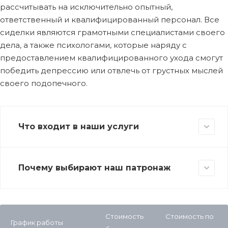
рассчитывать на исключительно опытный,
ответственный и квалифицированный персонал. Все
сиделки являются грамотными специалистами своего
дела, а также психологами, которые наряду с
предоставлением квалифицированного ухода смогут
победить депрессию или отвлечь от грустных мыслей
своего подопечного.
Что входит в наши услуги
Почему выбирают наш патронаж
Стоимость
Стоимость по
График работы