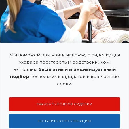
Мы поможем вам найти надежную сиделку для
ухода за престарелым родственником,
выполним
бесплатный и индивидуальный
подбор
нескольких кандидатов в кратчайшие
сроки.
ЗАКАЗАТЬ ПОДБОР СИДЕЛКИ
ПОЛУЧИТЬ КОНСУЛЬТАЦИЮ