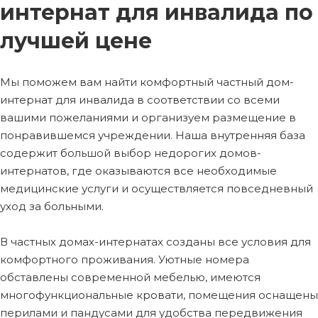
интернат для инвалида по
лучшей цене
Мы поможем вам найти комфортный частный дом-
интернат для инвалида в соответствии со всеми
вашими пожеланиями и организуем размещение в
понравившемся учреждении. Наша внутренняя база
содержит большой выбор недорогих домов-
интернатов, где оказываются все необходимые
медицинские услуги и осуществляется повседневный
уход за больными.
В частных домах-интернатах созданы все условия для
комфортного проживания. Уютные номера
обставлены современной мебелью, имеются
многофункциональные кровати, помещения оснащены
перилами и пандусами для удобства передвижения