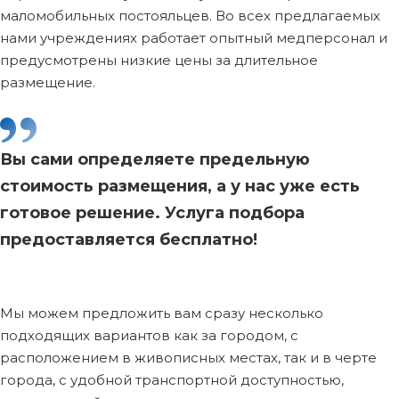
маломобильных постояльцев. Во всех предлагаемых
нами учреждениях работает опытный медперсонал и
предусмотрены низкие цены за длительное
размещение.
Вы сами определяете предельную
стоимость размещения, а у нас уже есть
готовое решение. Услуга подбора
предоставляется бесплатно!
Мы можем предложить вам сразу несколько
подходящих вариантов как за городом, с
расположением в живописных местах, так и в черте
города, с удобной транспортной доступностью,