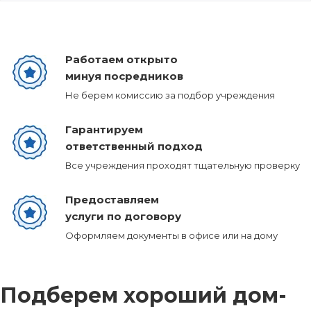
Работаем открыто
минуя посредников
Не берем комиссию за подбор учреждения
Гарантируем
ответственный подход
Все учреждения проходят тщательную проверку
Предоставляем
услуги по договору
Оформляем документы в офисе или на дому
Подберем хороший дом-