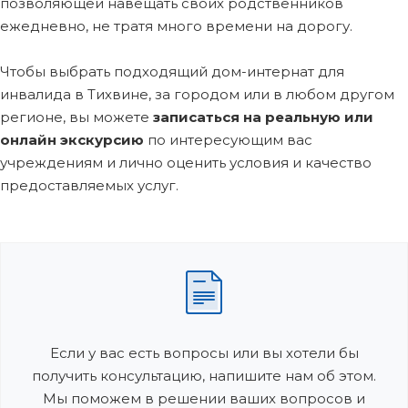
позволяющей навещать своих родственников
ежедневно, не тратя много времени на дорогу.
Чтобы выбрать подходящий дом-интернат для
инвалида в Тихвине, за городом или в любом другом
регионе, вы можете
записаться на реальную или
онлайн экскурсию
по интересующим вас
учреждениям и лично оценить условия и качество
предоставляемых услуг.
Если у вас есть вопросы или вы хотели бы
получить консультацию, напишите нам об этом.
Мы поможем в решении ваших вопросов и