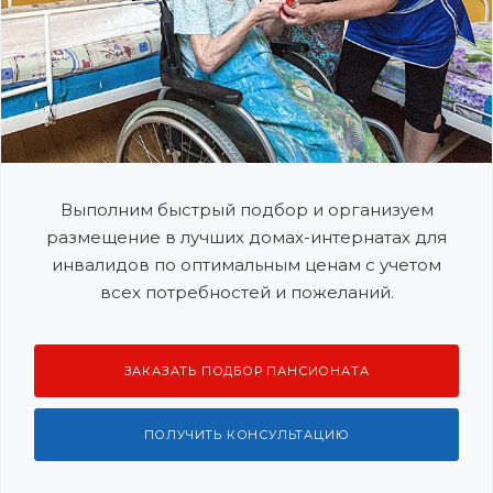
Выполним быстрый подбор и организуем
размещение в лучших домах-интернатах для
инвалидов по оптимальным ценам с учетом
всех потребностей и пожеланий.
ЗАКАЗАТЬ ПОДБОР ПАНСИОНАТА
ПОЛУЧИТЬ КОНСУЛЬТАЦИЮ