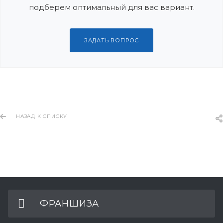
подберем оптимальный для вас вариант.
ЗАДАТЬ ВОПРОС
НАЗАД К СПИСКУ
ФРАНШИЗА