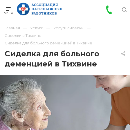
Главная
Услуги
Услуги сиделки
Сиделки в Тихвине
Сиделка для больного деменцией в Тихвине
Сиделка для больного
деменцией в Тихвине