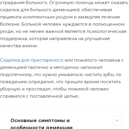
страдания больного. Огромную помощь может оказать
сиделка для больного деменцией, обеспечивая
пациента комплектным уходом и замедляя течение
болезни. Больной человек нуждается в полноценном
уходе, но не менее важной является психологическая
поддержка, которая направлена на улучшение
качества жизни.
Сиделка для престарелого
или пожилого человека с
деменцией тактично и методично напомнит
подопечному, что нужно умываться, чистить зубы, по
поведению определит, что пришло время посетить
уборную и проследит, чтобы пожилой человек
справился с поставленной целью.
Основные симптомы и
особенности деменции