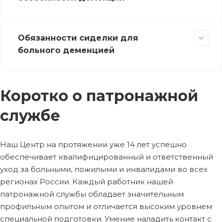
Обязанности сиделки для
больного деменцией
Коротко о патронажной
службе
Наш Центр на протяжении уже 14 лет успешно
обеспечивает квалифицированный и ответственный
уход за больными, пожилыми и инвалидами во всех
регионах России. Каждый работник нашей
патронажной службы обладает значительным
профильным опытом и отличается высоким уровнем
специальной подготовки. Умение наладить контакт с