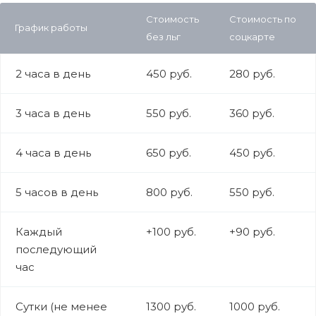
Стоимость
Стоимость по
График работы
без льг
соцкарте
2 часа в день
450 руб.
280 руб.
3 часа в день
550 руб.
360 руб.
4 часа в день
650 руб.
450 руб.
5 часов в день
800 руб.
550 руб.
Каждый
+100 руб.
+90 руб.
последующий
час
Сутки (не менее
1300 руб.
1000 руб.