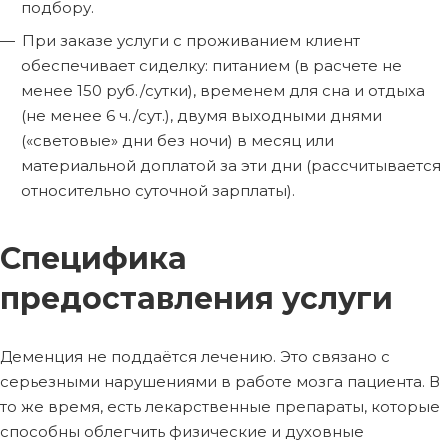
подбору.
При заказе услуги с проживанием клиент
обеспечивает сиделку: питанием (в расчете не
менее 150 руб./сутки), временем для сна и отдыха
(не менее 6 ч./сут.), двумя выходными днями
(«световые» дни без ночи) в месяц или
материальной доплатой за эти дни (рассчитывается
относительно суточной зарплаты).
Специфика
предоставления услуги
Деменция не поддаётся лечению. Это связано с
серьезными нарушениями в работе мозга пациента. В
то же время, есть лекарственные препараты, которые
способны облегчить физические и духовные