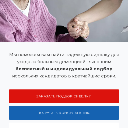
Мы поможем вам найти надежную сиделку для
ухода за больным деменцией, выполним
бесплатный и индивидуальный подбор
нескольких кандидатов в кратчайшие сроки.
ЗАКАЗАТЬ ПОДБОР СИДЕЛКИ
ПОЛУЧИТЬ КОНСУЛЬТАЦИЮ