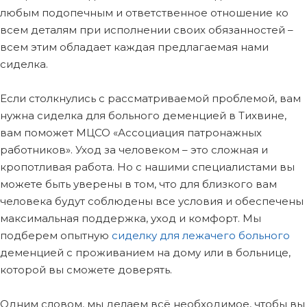
любым подопечным и ответственное отношение ко
всем деталям при исполнении своих обязанностей –
всем этим обладает каждая предлагаемая нами
сиделка.
Если столкнулись с рассматриваемой проблемой, вам
нужна сиделка для больного деменцией в Тихвине,
вам поможет МЦСО «Ассоциация патронажных
работников». Уход за человеком – это сложная и
кропотливая работа. Но с нашими специалистами вы
можете быть уверены в том, что для близкого вам
человека будут соблюдены все условия и обеспечены
максимальная поддержка, уход и комфорт. Мы
подберем опытную
сиделку для лежачего больного
деменцией с проживанием на дому или в больнице,
которой вы сможете доверять.
Одним словом, мы делаем всё необходимое, чтобы вы