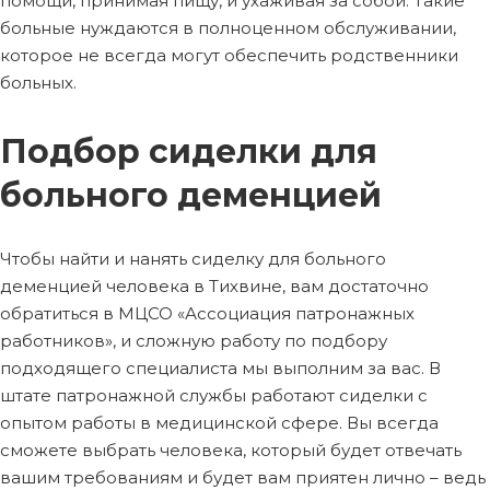
помощи, принимая пищу, и ухаживая за собой. Такие
больные нуждаются в полноценном обслуживании,
которое не всегда могут обеспечить родственники
больных.
Подбор сиделки для
больного деменцией
Чтобы найти и нанять сиделку для больного
деменцией человека в Тихвине, вам достаточно
обратиться в МЦСО «Ассоциация патронажных
работников», и сложную работу по подбору
подходящего специалиста мы выполним за вас. В
штате патронажной службы работают сиделки с
опытом работы в медицинской сфере. Вы всегда
сможете выбрать человека, который будет отвечать
вашим требованиям и будет вам приятен лично – ведь