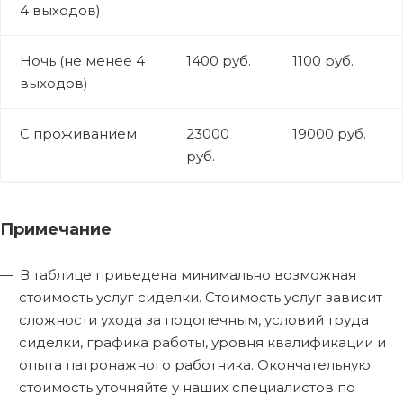
4 выходов)
Ночь (не менее 4
1400 руб.
1100 руб.
выходов)
С проживанием
23000
19000 руб.
руб.
Примечание
В таблице приведена минимально возможная
стоимость услуг сиделки. Стоимость услуг зависит
сложности ухода за подопечным, условий труда
сиделки, графика работы, уровня квалификации и
опыта патронажного работника. Окончательную
стоимость уточняйте у наших специалистов по