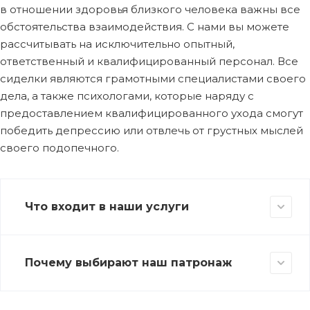
в отношении здоровья близкого человека важны все
обстоятельства взаимодействия. С нами вы можете
рассчитывать на исключительно опытный,
ответственный и квалифицированный персонал. Все
сиделки являются грамотными специалистами своего
дела, а также психологами, которые наряду с
предоставлением квалифицированного ухода смогут
победить депрессию или отвлечь от грустных мыслей
своего подопечного.
Что входит в наши услуги
Почему выбирают наш патронаж