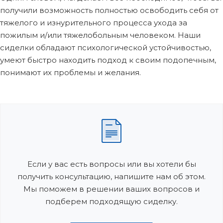
получили возможность полностью освободить себя от
тяжелого и изнурительного процесса ухода за
пожилым и/или тяжелобольным человеком. Наши
сиделки обладают психологической устойчивостью,
умеют быстро находить подход к своим подопечным,
понимают их проблемы и желания.
Если у вас есть вопросы или вы хотели бы
получить консультацию, напишите нам об этом.
Мы поможем в решении ваших вопросов и
подберем подходящую сиделку.