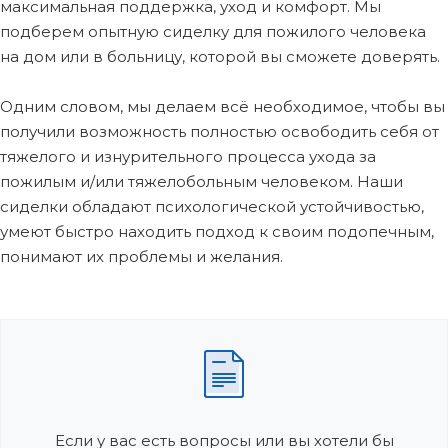
максимальная поддержка, уход и комфорт. Мы
подберем опытную сиделку для пожилого человека
на дом или в больницу, которой вы сможете доверять.
Одним словом, мы делаем всё необходимое, чтобы вы
получили возможность полностью освободить себя от
тяжелого и изнурительного процесса ухода за
пожилым и/или тяжелобольным человеком. Наши
сиделки обладают психологической устойчивостью,
умеют быстро находить подход к своим подопечным,
понимают их проблемы и желания.
Если у вас есть вопросы или вы хотели бы