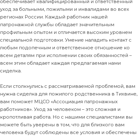
обеспечивает квалифицированный и ответственный
уход за больными, пожилыми и инвалидами во всех
регионах России. Каждый работник нашей
патронажной службы обладает значительным
профильным опытом и отличается высоким уровнем
специальной подготовки. Умение наладить контакт с
любым подопечным и ответственное отношение ко
всем деталям при исполнении своих обязанностей –
всем этим обладает каждая предлагаемая нами
сиделка.
Если столкнулись с рассматриваемой проблемой, вам
нужна сиделка для пожилого родственника в Тихвине,
вам поможет МЦСО «Ассоциация патронажных
работников». Уход за человеком – это сложная и
кропотливая работа. Но с нашими специалистами вы
можете быть уверены в том, что для близкого вам
человека будут соблюдены все условия и обеспечены