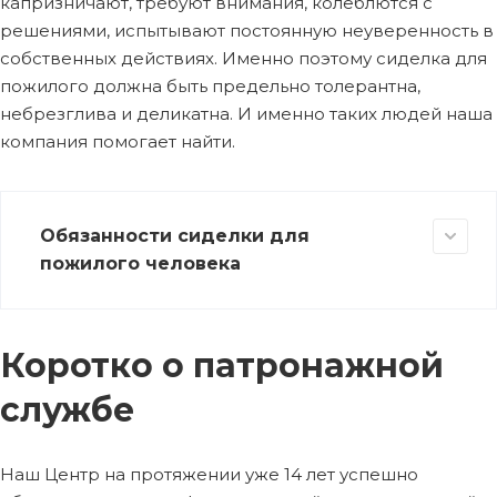
капризничают, требуют внимания, колеблются с
решениями, испытывают постоянную неуверенность в
собственных действиях. Именно поэтому сиделка для
пожилого должна быть предельно толерантна,
небрезглива и деликатна. И именно таких людей наша
компания помогает найти.
Обязанности сиделки для
пожилого человека
Коротко о патронажной
службе
Наш Центр на протяжении уже 14 лет успешно