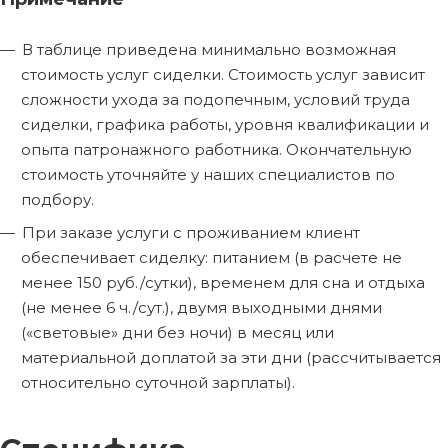
В таблице приведена минимально возможная
стоимость услуг сиделки. Стоимость услуг зависит
сложности ухода за подопечным, условий труда
сиделки, графика работы, уровня квалификации и
опыта патронажного работника. Окончательную
стоимость уточняйте у наших специалистов по
подбору.
При заказе услуги с проживанием клиент
обеспечивает сиделку: питанием (в расчете не
менее 150 руб./сутки), временем для сна и отдыха
(не менее 6 ч./сут.), двумя выходными днями
(«световые» дни без ночи) в месяц или
материальной доплатой за эти дни (рассчитывается
относительно суточной зарплаты).