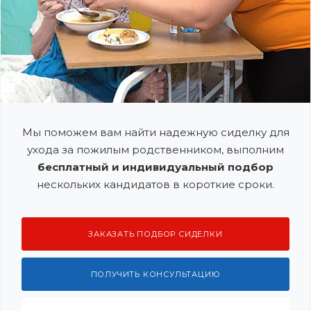
Мы поможем вам найти надежную сиделку для
ухода за пожилым родственником, выполним
бесплатный и индивидуальный подбор
нескольких кандидатов в короткие сроки.
ЗАКАЗАТЬ ПОДБОР СИДЕЛКИ
ПОЛУЧИТЬ КОНСУЛЬТАЦИЮ