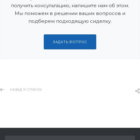
получить консультацию, напишите нам об этом.
Мы поможем в решении ваших вопросов и
подберем подходящую сиделку.
ЗАДАТЬ ВОПРОС
НАЗАД К СПИСКУ