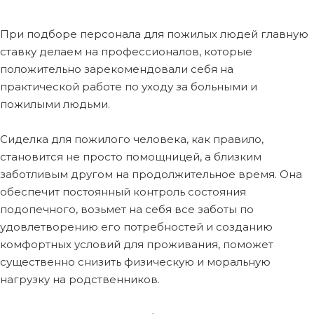
При подборе персонала для пожилых людей главную
ставку делаем на профессионалов, которые
положительно зарекомендовали себя на
практической работе по уходу за больными и
пожилыми людьми.
Сиделка для пожилого человека, как правило,
становится не просто помощницей, а близким
заботливым другом на продолжительное время. Она
обеспечит постоянный контроль состояния
подопечного, возьмет на себя все заботы по
удовлетворению его потребностей и созданию
комфортных условий для проживания, поможет
существенно снизить физическую и моральную
нагрузку на родственников.