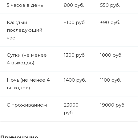
5 часов в день
800 руб.
550 руб.
Каждый
+100 руб.
+90 руб.
последующий
час
Сутки (не менее
1300 руб.
1000 руб.
4 выходов)
Ночь (не менее 4
1400 руб.
1100 руб.
выходов)
С проживанием
23000
19000 руб.
руб.
Примечание