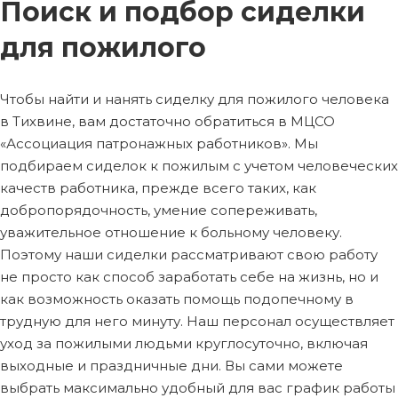
Поиск и подбор сиделки
для пожилого
Чтобы найти и нанять сиделку для пожилого человека
в Тихвине, вам достаточно обратиться в МЦСО
«Ассоциация патронажных работников». Мы
подбираем сиделок к пожилым с учетом человеческих
качеств работника, прежде всего таких, как
добропорядочность, умение сопереживать,
уважительное отношение к больному человеку.
Поэтому наши сиделки рассматривают свою работу
не просто как способ заработать себе на жизнь, но и
как возможность оказать помощь подопечному в
трудную для него минуту. Наш персонал осуществляет
уход за пожилыми людьми круглосуточно, включая
выходные и праздничные дни. Вы сами можете
выбрать максимально удобный для вас график работы