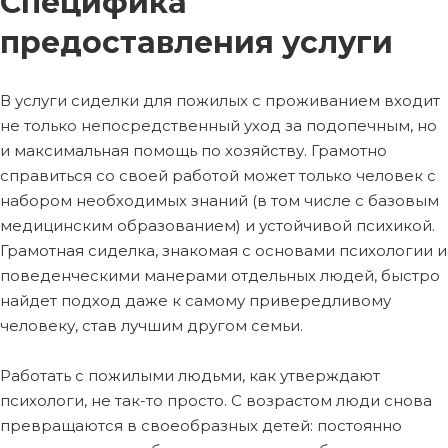
Специфика
предоставления услуги
В услуги сиделки для пожилых с проживанием входит
не только непосредственный уход за подопечным, но
и максимальная помощь по хозяйству. Грамотно
справиться со своей работой может только человек с
набором необходимых знаний (в том числе с базовым
медицинским образованием) и устойчивой психикой.
Грамотная сиделка, знакомая с основами психологии и
поведенческими манерами отдельных людей, быстро
найдет подход даже к самому привередливому
человеку, став лучшим другом семьи.
Работать с пожилыми людьми, как утверждают
психологи, не так-то просто. С возрастом люди снова
превращаются в своеобразных детей: постоянно